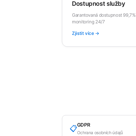
Dostupnost služby
Garantovaná dostupnost 99,7%
monitoring 24/7
Zjistit více →
GDPR
📋
Ochrana osobních údajů