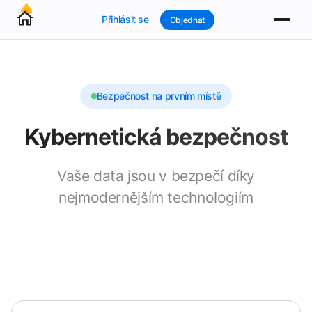
Přihlásit se
Objednat
Bezpečnost na prvním místě
Kybernetická bezpečnost
Vaše data jsou v bezpečí díky
nejmodernějším technologiím