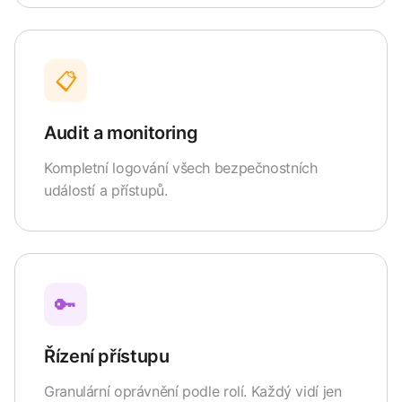
📋
Audit a monitoring
Kompletní logování všech bezpečnostních
událostí a přístupů.
🔑
Řízení přístupu
Granulární oprávnění podle rolí. Každý vidí jen